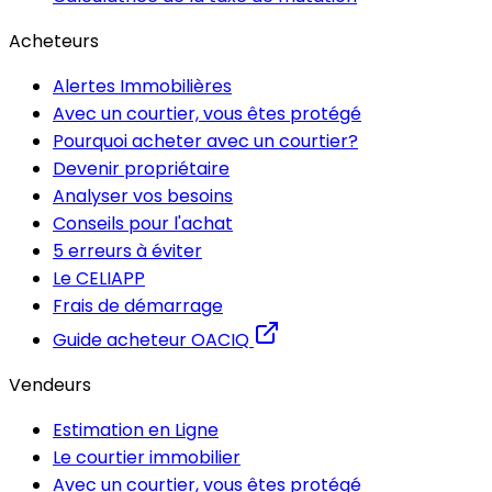
Acheteurs
Alertes Immobilières
Avec un courtier, vous êtes protégé
Pourquoi acheter avec un courtier?
Devenir propriétaire
Analyser vos besoins
Conseils pour l'achat
5 erreurs à éviter
Le CELIAPP
Frais de démarrage
Guide acheteur OACIQ
Vendeurs
Estimation en Ligne
Le courtier immobilier
Avec un courtier, vous êtes protégé