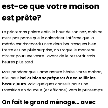
est-ce que votre maison
est prête?
Le printemps pointe enfin le bout de son nez, mais ce
n’est pas parce que le calendrier l’affirme que la
météo est d’accord! Entre deux bourrasques bien
frette et une pluie surprise, on troque le manteau
d’hiver pour une veste... avant de le ressortir trois
heures plus tard.
Mais pendant que Dame Nature hésite, votre maison,
elle, peut
bel et bien se préparer à accueillir les
beaux jours
. Voici quelques conseils pour une
transition en douceur (et efficace) vers le printemps!
On fait le grand ménage… avec