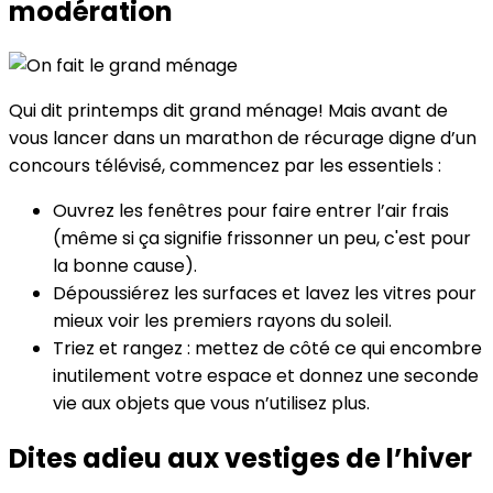
modération
Qui dit printemps dit grand ménage! Mais avant de
vous lancer dans un marathon de récurage digne d’un
concours télévisé, commencez par les essentiels :
Ouvrez les fenêtres pour faire entrer l’air frais
(même si ça signifie frissonner un peu, c'est pour
la bonne cause).
Dépoussiérez les surfaces et lavez les vitres pour
mieux voir les premiers rayons du soleil.
Triez et rangez : mettez de côté ce qui encombre
inutilement votre espace et donnez une seconde
vie aux objets que vous n’utilisez plus.
Dites adieu aux vestiges de l’hiver