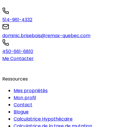
514-961-4332
dominic.brisebois@remax-quebec.com
450-661-6810
Me Contacter
Ressources
Mes propriétés
Mon profil
Contact
Blogue
Calculatrice Hypothécaire
Calculatrice de la taxe de mutation