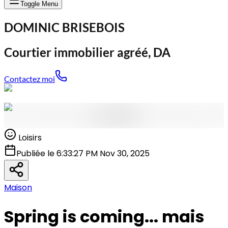
Toggle Menu
DOMINIC BRISEBOIS
Courtier immobilier agréé, DA
Contactez moi
Loisirs
Publiée le 6:33:27 PM Nov 30, 2025
Maison
Spring is coming... mais