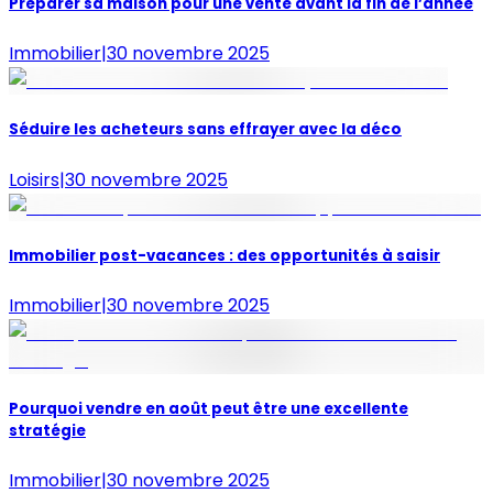
Préparer sa maison pour une vente avant la fin de l’année
Immobilier
|
30 novembre 2025
Séduire les acheteurs sans effrayer avec la déco
Loisirs
|
30 novembre 2025
Immobilier post-vacances : des opportunités à saisir
Immobilier
|
30 novembre 2025
Pourquoi vendre en août peut être une excellente
stratégie
Immobilier
|
30 novembre 2025