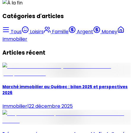
Catégories d'articles
Tous
Loisirs
Famille
Argent
Money
Immobilier
Articles récent
Marché immobilier au Québec : bilan 2025 et perspectives
2026
Immobilier
|
22 décembre 2025