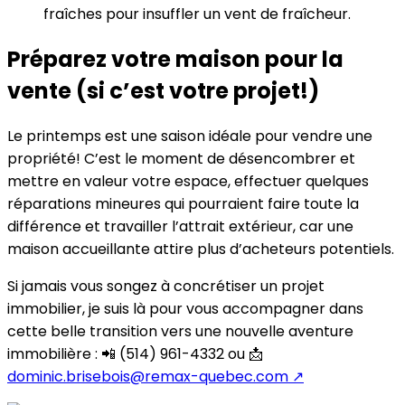
fraîches pour insuffler un vent de fraîcheur.
Préparez votre maison pour la
vente (si c’est votre projet!)
Le printemps est une saison idéale pour vendre une
propriété! C’est le moment de désencombrer et
mettre en valeur votre espace, effectuer quelques
réparations mineures qui pourraient faire toute la
différence et travailler l’attrait extérieur, car une
maison accueillante attire plus d’acheteurs potentiels.
Si jamais vous songez à concrétiser un projet
immobilier, je suis là pour vous accompagner dans
cette belle transition vers une nouvelle aventure
immobilière : 📲 (514) 961-4332 ou 📩
dominic.brisebois@remax-quebec.com
↗