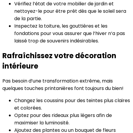
Vérifiez l’état de votre mobilier de jardin et
nettoyez-le pour être prêt dès que le soleil sera
de la partie.
Inspectez la toiture, les gouttières et les
fondations pour vous assurer que l’hiver n’a pas
laissé trop de souvenirs indésirables.
Rafraîchissez votre décoration
intérieure
Pas besoin d’une transformation extrême, mais
quelques touches printanières font toujours du bien!
Changez les coussins pour des teintes plus claires
et colorées.
Optez pour des rideaux plus légers afin de
maximiser la luminosité.
Ajoutez des plantes ou un bouquet de fleurs