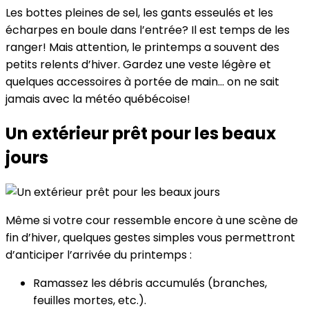
Les bottes pleines de sel, les gants esseulés et les
écharpes en boule dans l’entrée? Il est temps de les
ranger! Mais attention, le printemps a souvent des
petits relents d’hiver. Gardez une veste légère et
quelques accessoires à portée de main… on ne sait
jamais avec la météo québécoise!
Un extérieur prêt pour les beaux
jours
Même si votre cour ressemble encore à une scène de
fin d’hiver, quelques gestes simples vous permettront
d’anticiper l’arrivée du printemps :
Ramassez les débris accumulés (branches,
feuilles mortes, etc.).