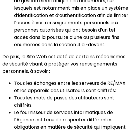
de gestion électronique des documents, sur
lesquels est notamment mis en place un système
d’identification et d’authentification afin de limiter
l’accès à vos renseignements personnels aux
personnes autorisées qui ont besoin d’un tel
accès dans la poursuite d’une ou plusieurs fins
énumérées dans la section 4 ci-devant.
De plus, le Site Web est doté de certains mécanismes
de sécurité visant à protéger vos renseignements
personnels, à savoir :
Tous les échanges entre les serveurs de RE/MAX
et les appareils des utilisateurs sont chiffrés;
Tous les mots de passe des utilisateurs sont
chiffrés;
Le fournisseur de services informatiques de
l’Agence est tenu de respecter différentes
obligations en matière de sécurité qui impliquent