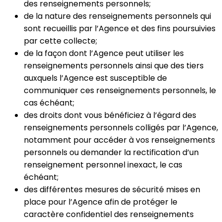
des renseignements personnels;
de la nature des renseignements personnels qui
sont recueillis par l’Agence et des fins poursuivies
par cette collecte;
de la façon dont l’Agence peut utiliser les
renseignements personnels ainsi que des tiers
auxquels l’Agence est susceptible de
communiquer ces renseignements personnels, le
cas échéant;
des droits dont vous bénéficiez à l’égard des
renseignements personnels colligés par l’Agence,
notamment pour accéder à vos renseignements
personnels ou demander la rectification d’un
renseignement personnel inexact, le cas
échéant;
des différentes mesures de sécurité mises en
place pour l’Agence afin de protéger le
caractère confidentiel des renseignements