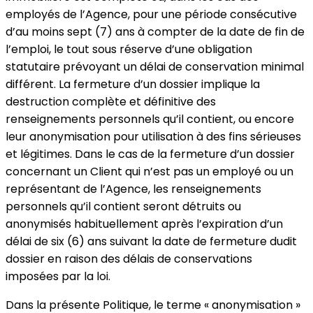
employés de l’Agence, pour une période consécutive
d’au moins sept (7) ans à compter de la date de fin de
l’emploi, le tout sous réserve d’une obligation
statutaire prévoyant un délai de conservation minimal
différent. La fermeture d’un dossier implique la
destruction complète et définitive des
renseignements personnels qu’il contient, ou encore
leur anonymisation pour utilisation à des fins sérieuses
et légitimes. Dans le cas de la fermeture d’un dossier
concernant un Client qui n’est pas un employé ou un
représentant de l’Agence, les renseignements
personnels qu’il contient seront détruits ou
anonymisés habituellement après l’expiration d’un
délai de six (6) ans suivant la date de fermeture dudit
dossier en raison des délais de conservations
imposées par la loi.
Dans la présente Politique, le terme « anonymisation »