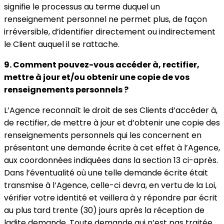
signifie le processus au terme duquel un
renseignement personnel ne permet plus, de façon
irréversible, d’identifier directement ou indirectement
le Client auquel il se rattache.
9. Comment pouvez-vous accéder à, rectifier,
mettre à jour et/ou obtenir une copie de vos
renseignements personnels ?
L’Agence reconnaît le droit de ses Clients d’accéder à,
de rectifier, de mettre à jour et d’obtenir une copie des
renseignements personnels qui les concernent en
présentant une demande écrite à cet effet à l’Agence,
aux coordonnées indiquées dans la section 13 ci-après.
Dans l’éventualité où une telle demande écrite était
transmise à l’Agence, celle-ci devra, en vertu de la Loi,
vérifier votre identité et veillera à y répondre par écrit
au plus tard trente (30) jours après la réception de
ladite demande. Toute demande qui n’est pas traitée