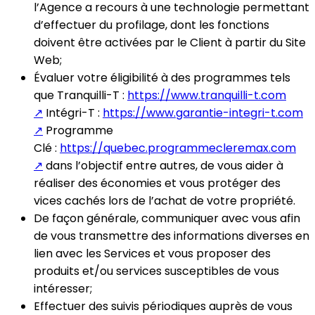
l’Agence a recours à une technologie permettant
d’effectuer du profilage, dont les fonctions
doivent être activées par le Client à partir du Site
Web;
Évaluer votre éligibilité à des programmes tels
que Tranquilli-T :
https://www.tranquilli-t.com
↗
Intégri-T :
https://www.garantie-integri-t.com
↗
Programme
Clé :
https://quebec.programmecleremax.com
↗
dans l’objectif entre autres, de vous aider à
réaliser des économies et vous protéger des
vices cachés lors de l’achat de votre propriété.
De façon générale, communiquer avec vous afin
de vous transmettre des informations diverses en
lien avec les Services et vous proposer des
produits et/ou services susceptibles de vous
intéresser;
Effectuer des suivis périodiques auprès de vous