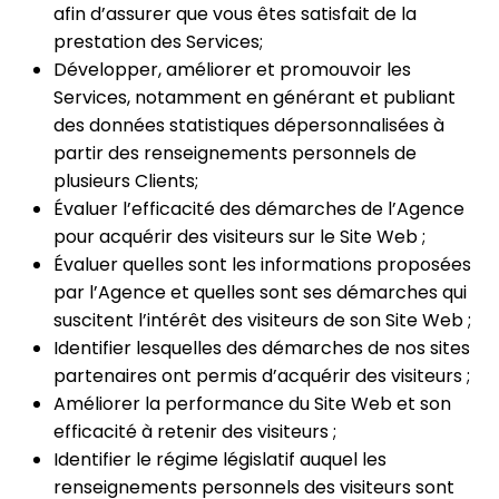
afin d’assurer que vous êtes satisfait de la
prestation des Services;
Développer, améliorer et promouvoir les
Services, notamment en générant et publiant
des données statistiques dépersonnalisées à
partir des renseignements personnels de
plusieurs Clients;
Évaluer l’efficacité des démarches de l’Agence
pour acquérir des visiteurs sur le Site Web ;
Évaluer quelles sont les informations proposées
par l’Agence et quelles sont ses démarches qui
suscitent l’intérêt des visiteurs de son Site Web ;
Identifier lesquelles des démarches de nos sites
partenaires ont permis d’acquérir des visiteurs ;
Améliorer la performance du Site Web et son
efficacité à retenir des visiteurs ;
Identifier le régime législatif auquel les
renseignements personnels des visiteurs sont