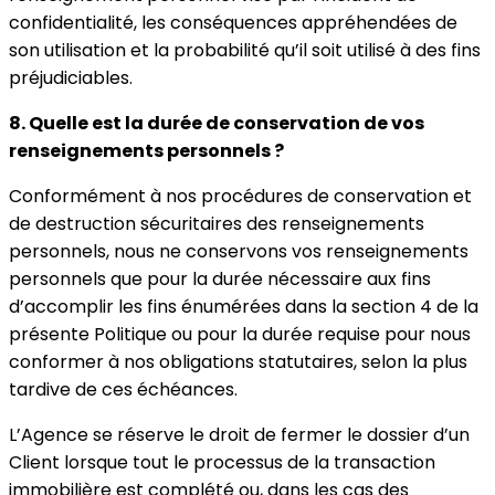
confidentialité, les conséquences appréhendées de
son utilisation et la probabilité qu’il soit utilisé à des fins
préjudiciables.
8. Quelle est la durée de conservation de vos
renseignements personnels ?
Conformément à nos procédures de conservation et
de destruction sécuritaires des renseignements
personnels, nous ne conservons vos renseignements
personnels que pour la durée nécessaire aux fins
d’accomplir les fins énumérées dans la section 4 de la
présente Politique ou pour la durée requise pour nous
conformer à nos obligations statutaires, selon la plus
tardive de ces échéances.
L’Agence se réserve le droit de fermer le dossier d’un
Client lorsque tout le processus de la transaction
immobilière est complété ou, dans les cas des