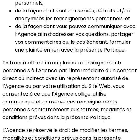
personnels;
de la façon dont sont conservés, détruits et/ou
anonymisés les renseignements personnels; et
de la façon dont vous pouvez communiquer avec
l’Agence afin d’adresser vos questions, partager
vos commentaires ou, le cas échéant, formuler
une plainte en lien avec la présente Politique.
En transmettant un ou plusieurs renseignements
personnels à l’Agence par l’intermédiaire d’un contact
direct ou indirect avec un représentant autorisé de
l’Agence ou par votre utilisation du Site Web, vous
consentez à ce que l’Agence collige, utilise,
communique et conserve ces renseignements
personnels conformément aux termes, modalités et
conditions prévus dans la présente Politique.
L’Agence se réserve le droit de modifier les termes,
modalités et conditions prévus dans la présente