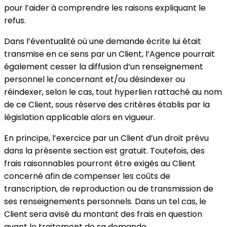
pour l’aider à comprendre les raisons expliquant le
refus.
Dans l’éventualité où une demande écrite lui était
transmise en ce sens par un Client, l’Agence pourrait
également cesser la diffusion d’un renseignement
personnel le concernant et/ou désindexer ou
réindexer, selon le cas, tout hyperlien rattaché au nom
de ce Client, sous réserve des critères établis par la
législation applicable alors en vigueur.
En principe, l’exercice par un Client d’un droit prévu
dans la présente section est gratuit. Toutefois, des
frais raisonnables pourront être exigés au Client
concerné afin de compenser les coûts de
transcription, de reproduction ou de transmission de
ses renseignements personnels. Dans un tel cas, le
Client sera avisé du montant des frais en question
avant le traitement de sa demande.