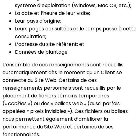
système d’exploitation (Windows, Mac OS, etc.);
La date et l’heure de leur visite;
Leur pays d’origine;
Leurs pages consultées et le temps passé à cette
consultation;
L’adresse du site référent; et
Données de plantage.
L’ensemble de ces renseignements sont recueillis
automatiquement dès le moment qu’un Client se
connecte au Site Web. Certains de ces
renseignements personnels sont recueillis par le
placement de fichiers témoins temporaires
(«
cookies
») ou des « balises web » (aussi parfois
appelées « pixels invisibles »). Ces fichiers ou balises
nous permettent également d’améliorer la
performance du Site Web et certaines de ses
fonctionnalités.