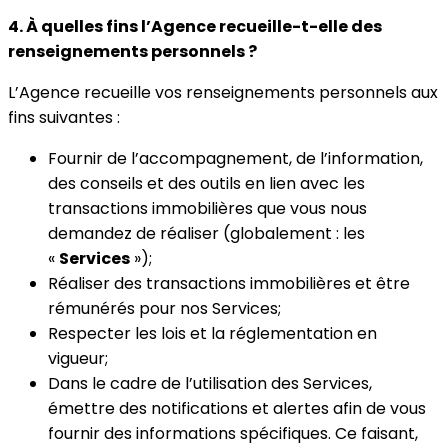
4. À quelles fins l’Agence recueille-t-elle des
renseignements personnels ?
L’Agence recueille vos renseignements personnels aux
fins suivantes :
Fournir de l’accompagnement, de l’information,
des conseils et des outils en lien avec les
transactions immobilières que vous nous
demandez de réaliser (globalement : les
«
Services
»);
Réaliser des transactions immobilières et être
rémunérés pour nos Services;
Respecter les lois et la réglementation en
vigueur;
Dans le cadre de l’utilisation des Services,
émettre des notifications et alertes afin de vous
fournir des informations spécifiques. Ce faisant,