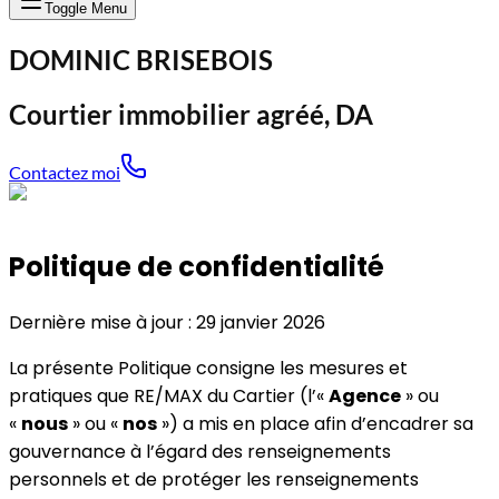
Toggle Menu
DOMINIC BRISEBOIS
Courtier immobilier agréé, DA
Contactez moi
Politique de confidentialité
Dernière mise à jour : 29 janvier 2026
La présente Politique consigne les mesures et
pratiques que RE/MAX du Cartier (l’«
Agence
» ou
«
nous
» ou «
nos
») a mis en place afin d’encadrer sa
gouvernance à l’égard des renseignements
personnels et de protéger les renseignements