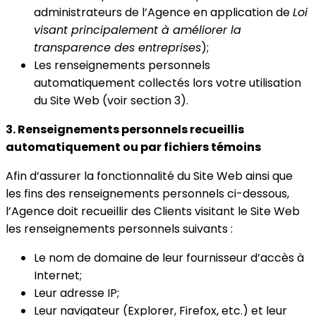
administrateurs de l’Agence en application de
Loi
visant principalement à améliorer la
transparence des entreprises
);
Les renseignements personnels
automatiquement collectés lors votre utilisation
du Site Web (voir section 3).
3. Renseignements personnels recueillis
automatiquement ou par fichiers témoins
Afin d’assurer la fonctionnalité du Site Web ainsi que
les fins des renseignements personnels ci-dessous,
l’Agence doit recueillir des Clients visitant le Site Web
les renseignements personnels suivants :
Le nom de domaine de leur fournisseur d’accès à
Internet;
Leur adresse IP;
Leur navigateur (Explorer, Firefox, etc.) et leur