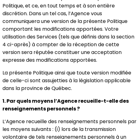
Politique, et ce, en tout temps et à son entière
discrétion. Dans un tel cas, l’Agence vous
communiquera une version de la présente Politique
comportant les modifications apportées. Votre
utilisation des Services (tels que définis dans la section
4 ci-après) à compter de la réception de cette
version sera réputée constituer une acceptation
expresse des modifications apportées.
La présente Politique ainsi que toute version modifiée
de celle-ci sont assujetties à la législation applicable
dans la province de Québec.
1. Par quels moyens l’Agence recueille-t-elle des
renseignements personnels ?
L’Agence recueille des renseignements personnels par
les moyens suivants : (i) lors de la transmission
volontaire de tels renseignements personnels à un