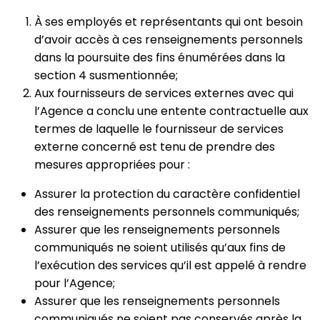
À ses employés et représentants qui ont besoin
d’avoir accès à ces renseignements personnels
dans la poursuite des fins énumérées dans la
section 4 susmentionnée;
Aux fournisseurs de services externes avec qui
l’Agence a conclu une entente contractuelle aux
termes de laquelle le fournisseur de services
externe concerné est tenu de prendre des
mesures appropriées pour :
Assurer la protection du caractère confidentiel
des renseignements personnels communiqués;
Assurer que les renseignements personnels
communiqués ne soient utilisés qu’aux fins de
l’exécution des services qu’il est appelé à rendre
pour l’Agence;
Assurer que les renseignements personnels
communiqués ne soient pas conservés après la