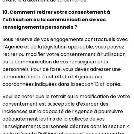
10. Comment retirer votre consentement à
l’utilisation ou la communication de vos
renseignements personnels ?
Sous réserve de vos engagements contractuels avec
l’Agence et de la législation applicable, vous pouvez
retirer ou modifier votre consentement à l’utilisation
ou la communication de vos renseignements
personnels. Pour ce faire, vous devez adresser une
demande écrite à cet effet à l’Agence, aux
coordonnées indiquées dans la section 13 ci-après.
Veuillez noter que le retrait ou la modification de votre
consentement est susceptible d’exercer des
incidences sur la capacité de l’Agence à poursuivre
adéquatement les fins de la collecte de vos
renseignements personnels décrites dans la section 4
de la présente Politique et pourrait donc comporter