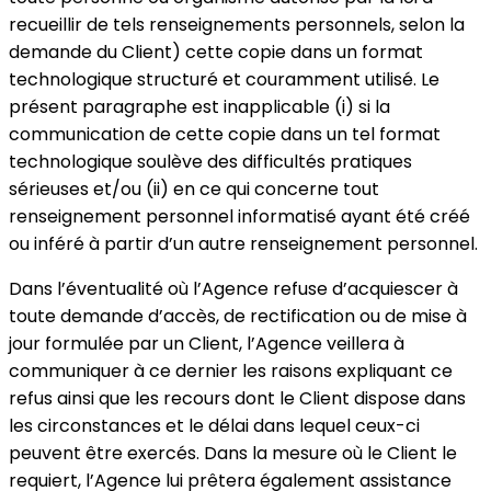
recueillir de tels renseignements personnels, selon la
demande du Client) cette copie dans un format
technologique structuré et couramment utilisé. Le
présent paragraphe est inapplicable (i) si la
communication de cette copie dans un tel format
technologique soulève des difficultés pratiques
sérieuses et/ou (ii) en ce qui concerne tout
renseignement personnel informatisé ayant été créé
ou inféré à partir d’un autre renseignement personnel.
Dans l’éventualité où l’Agence refuse d’acquiescer à
toute demande d’accès, de rectification ou de mise à
jour formulée par un Client, l’Agence veillera à
communiquer à ce dernier les raisons expliquant ce
refus ainsi que les recours dont le Client dispose dans
les circonstances et le délai dans lequel ceux-ci
peuvent être exercés. Dans la mesure où le Client le
requiert, l’Agence lui prêtera également assistance