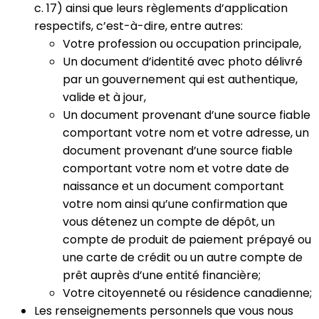
c. 17) ainsi que leurs règlements d’application
respectifs, c’est-à-dire, entre autres:
Votre profession ou occupation principale,
Un document d’identité avec photo délivré
par un gouvernement qui est authentique,
valide et à jour,
Un document provenant d’une source fiable
comportant votre nom et votre adresse, un
document provenant d’une source fiable
comportant votre nom et votre date de
naissance et un document comportant
votre nom ainsi qu’une confirmation que
vous détenez un compte de dépôt, un
compte de produit de paiement prépayé ou
une carte de crédit ou un autre compte de
prêt auprès d’une entité financière;
Votre citoyenneté ou résidence canadienne;
Les renseignements personnels que vous nous