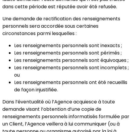
dans cette période est réputée avoir été refusée.
Une demande de rectification des renseignements
personnels sera accordée sous certaines
circonstances parmi lesquelles :
Les renseignements personnels sont inexacts ;
Les renseignements personnels sont périmés ;
Les renseignements personnels sont équivoques ;
Les renseignements personnels sont incomplets ;
ou
Les renseignements personnels ont été recueillis
de façon injustifiée.
Dans l’éventualité où l’Agence acquiesce à toute
demande visant l’obtention d’une copie de
renseignements personnels informatisés formulée par
un Client, l’Agence veillera à lui communiquer (ou à
toute personne ou organisme autorisé par la loi à