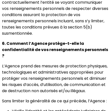
contractuellement l’entité se voyant communiquer
vos renseignements personnels de respecter diverses
conditions assurant la protection de vos
renseignements personnels incluant, sans s’y limiter,
toutes les conditions prévues à la section 5(b)
susmentionnée.
6. Comment l’Agence protège-t-elle la
confidentialité de vos renseignements personnels
?
L’Agence prend des mesures de protection physiques,
technologiques et administratives appropriées pour
protéger vos renseignements personnels et diminuer
les risques d’accès, d’utilisation, de communication et
de destruction non autorisés et/ou illégaux.
Sans limiter la généralité de ce qui précède, l’Agence :