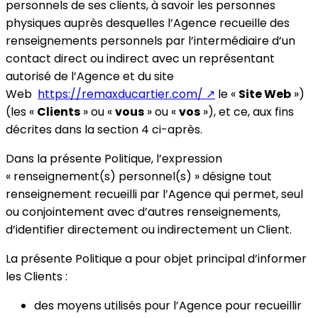
personnels de ses clients, à savoir les personnes
physiques auprès desquelles l’Agence recueille des
renseignements personnels par l’intermédiaire d’un
contact direct ou indirect avec un représentant
autorisé de l’Agence et du site
Web
https://remaxducartier.com/
↗
le «
Site Web
»)
(les «
Clients
» ou «
vous
» ou «
vos
»), et ce, aux fins
décrites dans la section 4 ci-après.
Dans la présente Politique, l’expression
« renseignement(s) personnel(s) » désigne tout
renseignement recueilli par l’Agence qui permet, seul
ou conjointement avec d’autres renseignements,
d’identifier directement ou indirectement un Client.
La présente Politique a pour objet principal d’informer
les Clients :
des moyens utilisés pour l’Agence pour recueillir