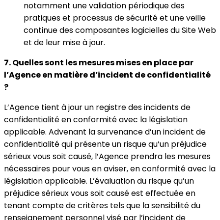
notamment une validation périodique des
pratiques et processus de sécurité et une veille
continue des composantes logicielles du Site Web
et de leur mise à jour.
7. Quelles sont les mesures mises en place par
l’Agence en matière d’incident de confidentialité
?
L’Agence tient à jour un registre des incidents de
confidentialité en conformité avec la législation
applicable. Advenant la survenance d’un incident de
confidentialité qui présente un risque qu’un préjudice
sérieux vous soit causé, l’Agence prendra les mesures
nécessaires pour vous en aviser, en conformité avec la
législation applicable. L’évaluation du risque qu’un
préjudice sérieux vous soit causé est effectuée en
tenant compte de critères tels que la sensibilité du
renseignement personnel visé par l’incident de