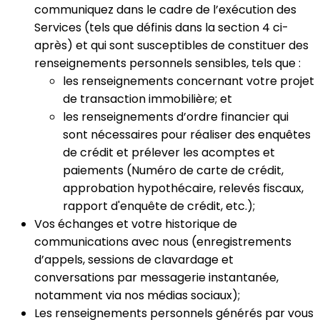
communiquez dans le cadre de l’exécution des
Services (tels que définis dans la section 4 ci-
après) et qui sont susceptibles de constituer des
renseignements personnels sensibles, tels que :
les renseignements concernant votre projet
de transaction immobilière; et
les renseignements d’ordre financier qui
sont nécessaires pour réaliser des enquêtes
de crédit et prélever les acomptes et
paiements (Numéro de carte de crédit,
approbation hypothécaire, relevés fiscaux,
rapport d'enquête de crédit, etc.);
Vos échanges et votre historique de
communications avec nous (enregistrements
d’appels, sessions de clavardage et
conversations par messagerie instantanée,
notamment via nos médias sociaux);
Les renseignements personnels générés par vous