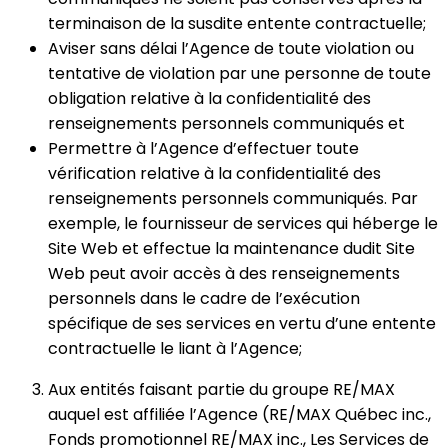
terminaison de la susdite entente contractuelle;
Aviser sans délai l’Agence de toute violation ou
tentative de violation par une personne de toute
obligation relative à la confidentialité des
renseignements personnels communiqués et
Permettre à l’Agence d’effectuer toute
vérification relative à la confidentialité des
renseignements personnels communiqués. Par
exemple, le fournisseur de services qui héberge le
Site Web et effectue la maintenance dudit Site
Web peut avoir accès à des renseignements
personnels dans le cadre de l’exécution
spécifique de ses services en vertu d’une entente
contractuelle le liant à l’Agence;
Aux entités faisant partie du groupe RE/MAX
auquel est affiliée l’Agence (RE/MAX Québec inc.,
Fonds promotionnel RE/MAX inc., Les Services de