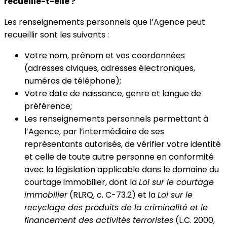
recueille-t-elle ?
Les renseignements personnels que l’Agence peut
recueillir sont les suivants :
Votre nom, prénom et vos coordonnées
(adresses civiques, adresses électroniques,
numéros de téléphone);
Votre date de naissance, genre et langue de
préférence;
Les renseignements personnels permettant à
l’Agence, par l’intermédiaire de ses
représentants autorisés, de vérifier votre identité
et celle de toute autre personne en conformité
avec la législation applicable dans le domaine du
courtage immobilier, dont la
Loi sur le courtage
immobilier
(RLRQ, c. C-73.2) et la
Loi sur le
recyclage des produits de la criminalité et le
financement des activités terroristes
(L.C. 2000,