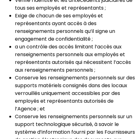
Vérifie l’identité et les antécédents judiciaires de
tous ses employés et représentants ;
Exige de chacun de ses employés et
représentants ayant accès à des
renseignements personnels qu’il signe un
engagement de confidentialité ;
a un contrôle des accès limitant l’accès aux
renseignements personnels aux employés et
représentants autorisés qui nécessitent l’accès
aux renseignements personnels ;
Conserve les renseignements personnels sur des
supports matériels consignés dans des locaux
verrouillés uniquement accessibles par des
employés et représentants autorisés de
l’Agence ; et
Conserve les renseignements personnels sur un
support technologique sécurisé, à savoir le
système d’information fourni par les Fournisseurs