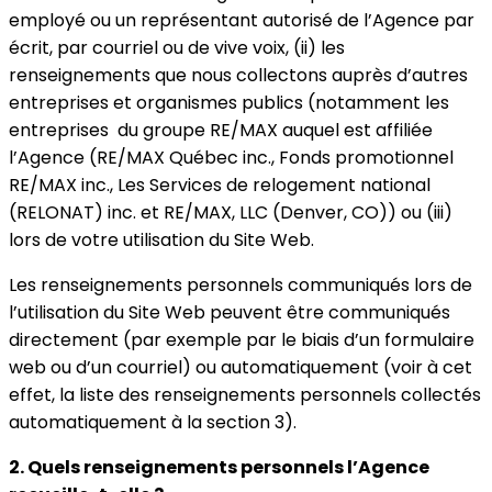
employé ou un représentant autorisé de l’Agence par
écrit, par courriel ou de vive voix, (ii) les
renseignements que nous collectons auprès d’autres
entreprises et organismes publics (notamment les
entreprises du groupe RE/MAX auquel est affiliée
l’Agence (RE/MAX Québec inc., Fonds promotionnel
RE/MAX inc., Les Services de relogement national
(RELONAT) inc. et RE/MAX, LLC (Denver, CO)) ou (iii)
lors de votre utilisation du Site Web.
Les renseignements personnels communiqués lors de
l’utilisation du Site Web peuvent être communiqués
directement (par exemple par le biais d’un formulaire
web ou d’un courriel) ou automatiquement (voir à cet
effet, la liste des renseignements personnels collectés
automatiquement à la section 3).
2. Quels renseignements personnels l’Agence