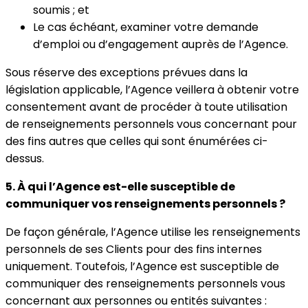
soumis ; et
Le cas échéant, examiner votre demande
d’emploi ou d’engagement auprès de l’Agence.
Sous réserve des exceptions prévues dans la
législation applicable, l’Agence veillera à obtenir votre
consentement avant de procéder à toute utilisation
de renseignements personnels vous concernant pour
des fins autres que celles qui sont énumérées ci-
dessus.
5. À qui l’Agence est-elle susceptible de
communiquer vos renseignements personnels ?
De façon générale, l’Agence utilise les renseignements
personnels de ses Clients pour des fins internes
uniquement. Toutefois, l’Agence est susceptible de
communiquer des renseignements personnels vous
concernant aux personnes ou entités suivantes :