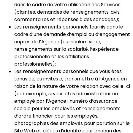
dans le cadre de votre utilisation des Services
(plaintes, demandes de renseignements, avis,
commentaires et réponses à des sondages);
Les renseignements personnels fournis dans le
cadre d’une demande d’emploi ou d’engagement
auprès de l’Agence (curriculum vitae,
renseignements sur la scolarité, l’expérience
professionnelle et les affiliations
professionnelles);
Les renseignements personnels que vous êtes
tenus de, ou invités à, transmettre à l’Agence en
raison de la nature de votre relation avec celle-ci
(par exemple, si vous êtes administrateur ou
employé par l’Agence : numéro d’assurance
sociale pour les employés et renseignements
d’ordre financier pour les employés,
photographies des employés pour parution sur le
Site Web et pièces d’identité pour chacun des