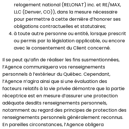
relogement national (RELONAT) inc. et RE/MAX,
LLC (Denver, CO)), dans la mesure nécessaire
pour permettre à cette dernière d’honorer ses
obligations contractuelles et statutaires;
à toute autre personne ou entité, lorsque prescrit
ou permis par la législation applicable, ou encore
avec le consentement du Client concerné.
Il se peut qu’afin de réaliser les fins susmentionnées,
l’Agence communiquera vos renseignements
personnels à l’extérieur du Québec. Cependant,
l’Agence n’agira ainsi que si une évaluation des
facteurs relatifs à la vie privée démontre que la partie
réceptrice est en mesure d’assurer une protection
adéquate desdits renseignements personnels,
notamment au regard des principes de protection des
renseignements personnels généralement reconnus.
En pareilles circonstances, l’Agence obligera